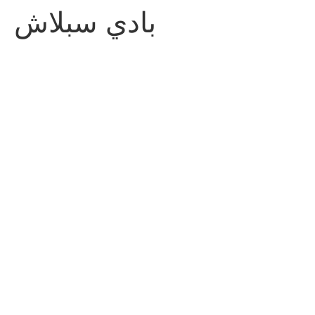
بادي سبلاش