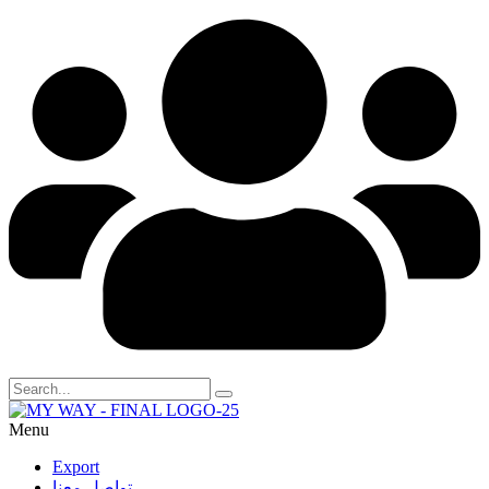
Menu
Export
تواصل معنا