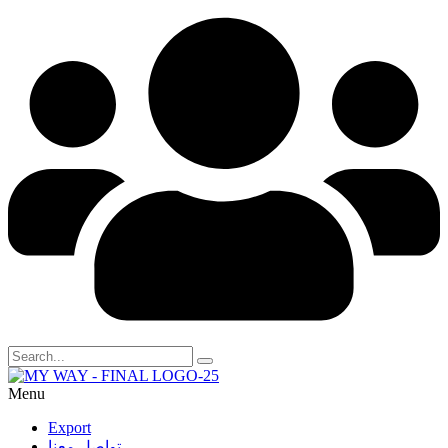
Menu
Export
تواصل معنا