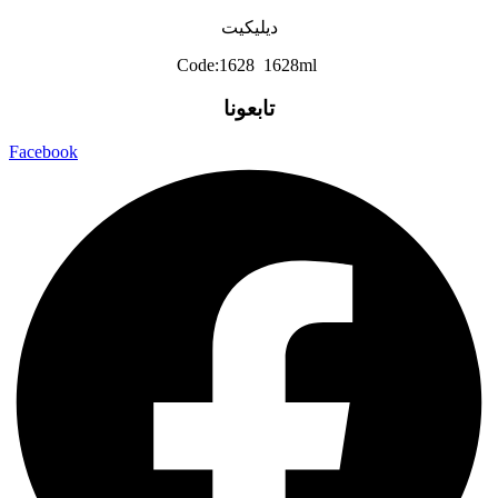
ديليكيت
Code:1628 1628ml
تابعونا
Facebook