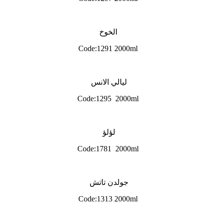
الخوخ
Code:1291 2000ml
ليالي الانس
Code:1295 2000ml
لؤلؤ
Code:1781 2000ml
جولدن تاتش
Code:1313 2000ml