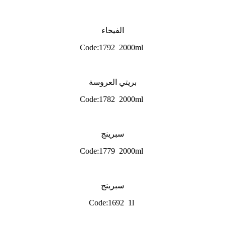
الفيحاء
Code:1792 2000ml
بريتي العروسة
Code:1782 2000ml
سبرينج
Code:1779 2000ml
سبرينج
Code:1692 1l