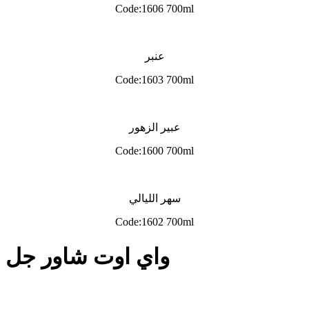
Code:1606 700ml
عنبر
Code:1603 700ml
عبير الزهور
Code:1600 700ml
سهر الليالي
Code:1602 700ml
واي اوت شاور جل