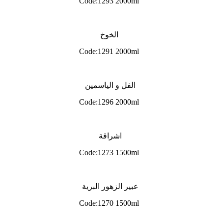
Code:1293 2000ml
الخوخ
Code:1291 2000ml
الفل و الياسمين
Code:1296 2000ml
اشراقة
Code:1273 1500ml
عبير الزهور البرية
Code:1270 1500ml