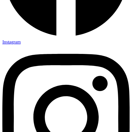
Instagram