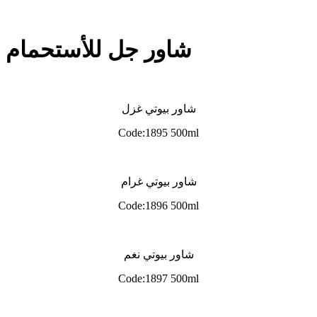
شاور جل للأستحمام
شاور بيوتي غزل
Code:1895 500ml
شاور بيوتي غرام
Code:1896 500ml
شاور بيوتي نغم
Code:1897 500ml