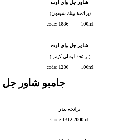
شاور جل واي اوت
(برائحة بينك شيفون)
code: 1886 100ml
شاور جل واي اوت
(برائحة لوفلي كيس)
code: 1280 100ml
جامبو شاور جل
برائحة تندر
Code:1312 2000ml