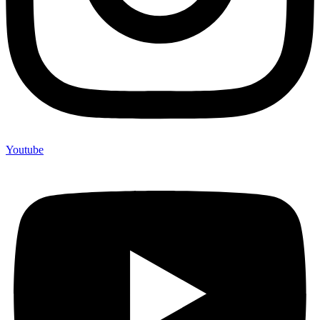
Youtube