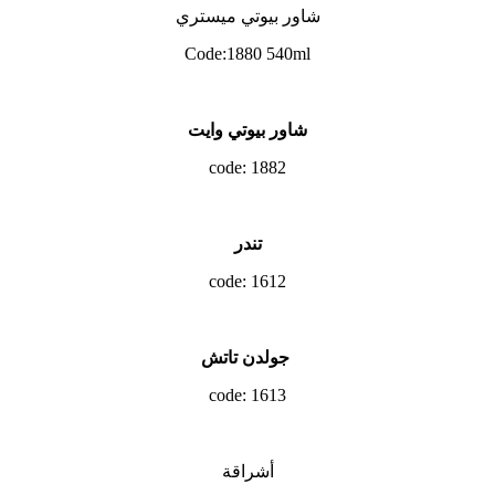
شاور بيوتي ميستري
Code:1880 540ml
شاور بيوتي وايت
code: 1882
تندر
code: 1612
جولدن تاتش
code: 1613
أشراقة