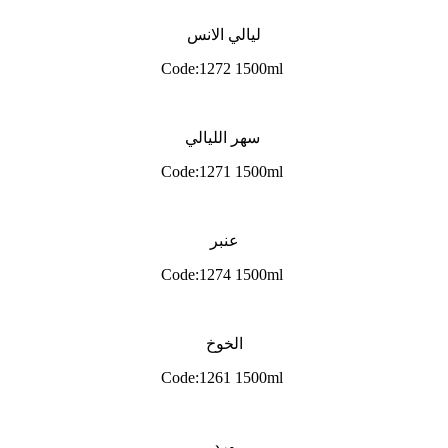
ليالي الانس
Code:1272 1500ml
سهر الليالي
Code:1271 1500ml
عنبر
Code:1274 1500ml
الخوخ
Code:1261 1500ml
ورد