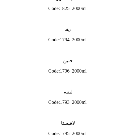
Code:1825 2000ml
ديفا
Code:1794 2000ml
حنين
Code:1796 2000ml
ليتيه
Code:1793 2000ml
لافيستا
Code:1795 2000ml