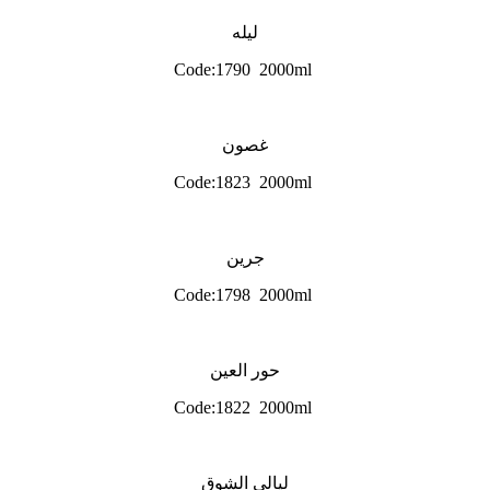
ليله
Code:1790 2000ml
غصون
Code:1823 2000ml
جرين
Code:1798 2000ml
حور العين
Code:1822 2000ml
ليالي الشوق