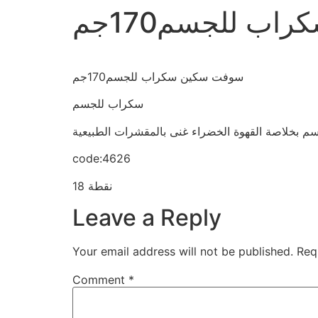
ب للجسم170جم
سوفت سكين سكراب للجسم170جم
سكراب للجسم
 بخلاصة القهوة الخضراء غنى بالمقشرات الطبيعية
code:4626
18 نقطة
Leave a Reply
Your email address will not be published.
Req
Comment
*