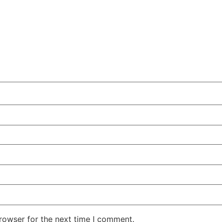
rowser for the next time I comment.