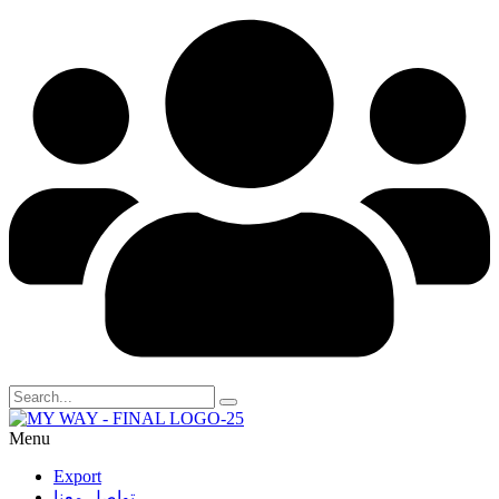
Menu
Export
تواصل معنا