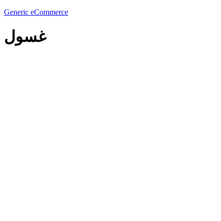
Generic eCommerce
غسول