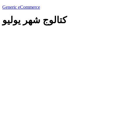
Generic eCommerce
كتالوج شهر يوليو