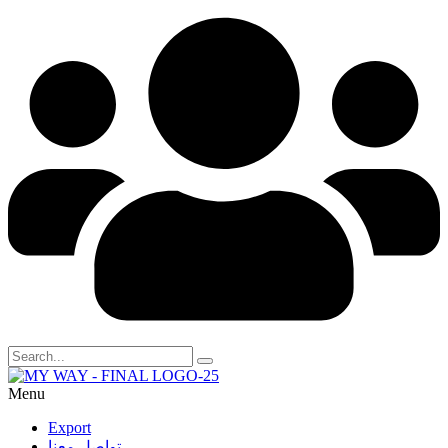
Menu
Export
تواصل معنا