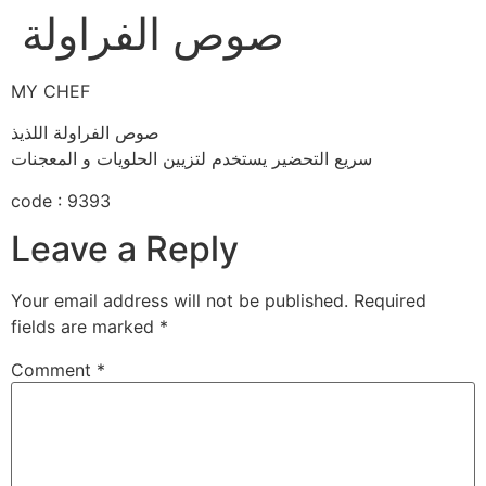
صوص الفراولة
MY CHEF
صوص الفراولة اللذيذ
سريع التحضير يستخدم لتزيين الحلويات و المعجنات
code : 9393
Leave a Reply
Your email address will not be published.
Required
fields are marked
*
Comment
*