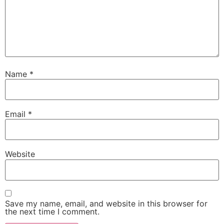
Name
*
Email
*
Website
Save my name, email, and website in this browser for
the next time I comment.