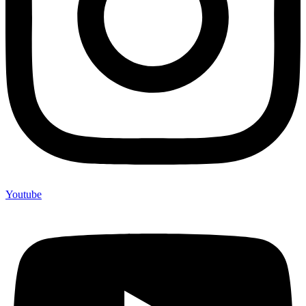
Youtube