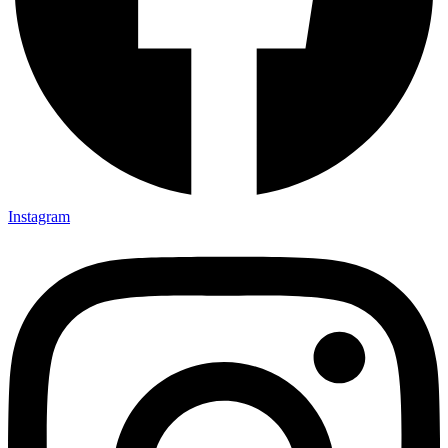
Instagram