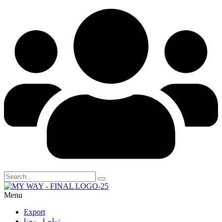
Menu
Export
تواصل معنا