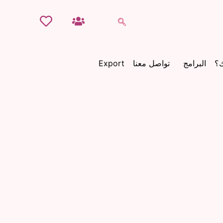
ك؟
البرامج
تواصل معنا
Export