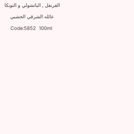
القرنفل , الباتشولي و التونكا
عائله الشرقي الخشبي
Code:5852 100ml