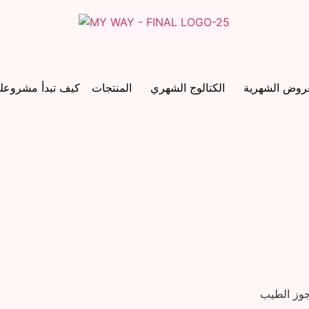
عروض الشهرية
الكتالوج الشهري
المنتجات
كيف تبدأ مشروع