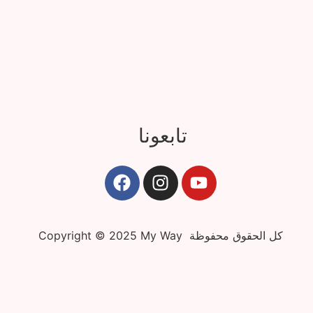
تابعونا
Copyright © 2025 My Way كل الحقوق محفوظة