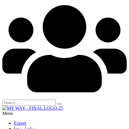
Menu
Export
تواصل معنا