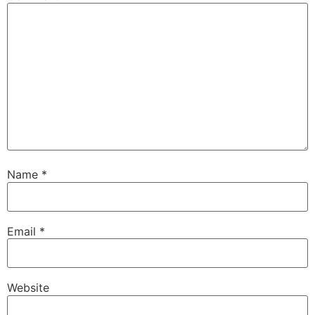
Name
*
Email
*
Website