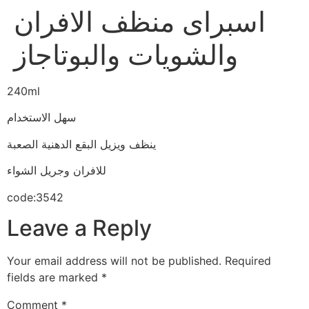
اسبراى منظف الافران
والشويات والبوتاجاز
240ml
سهل الاستخدام
ينظف ويزيل البقع الدهنية الصعبة
للافران وجريل الشواء
code:3542
Leave a Reply
Your email address will not be published.
Required
fields are marked
*
Comment
*