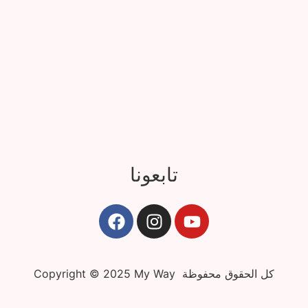
تابعونا
Copyright © 2025 My Way كل الحقوق محفوظة