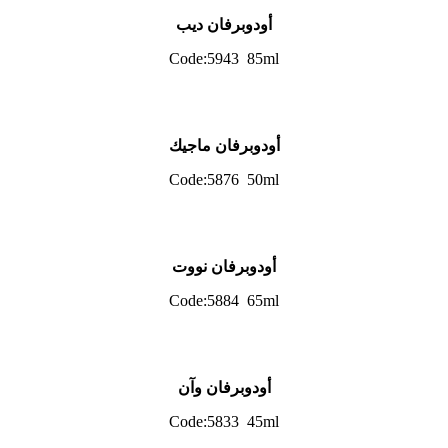
أودوبرفان ديب
Code:5943 85ml
أودوبرفان ماجيك
Code:5876 50ml
أودوبرفان نووت
Code:5884 65ml
أودوبرفان وآن
Code:5833 45ml