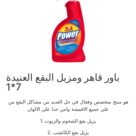
باور قاهر ومزيل البقع العنيدة
7*1
هو منتج متخصص وفعال في حل العديد من مشاكل البقع من
علي جميع الاقمشة وامن جدا علي الالوان
1. يزيل بقع الشحوم والزيوت
2. يزيل بقع الكاتشب