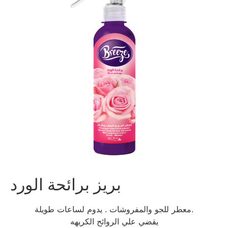
بريز برائحة الورد
معطر للجو والمفروشات . يدوم لساعات طويلة.
يقضي علي الروائح الكريهه