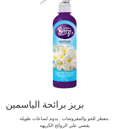
بريز برائحة الياسمين
معطر للجو والمفروشات . يدوم لساعات طويلة.
يقضي علي الروائح الكريهه