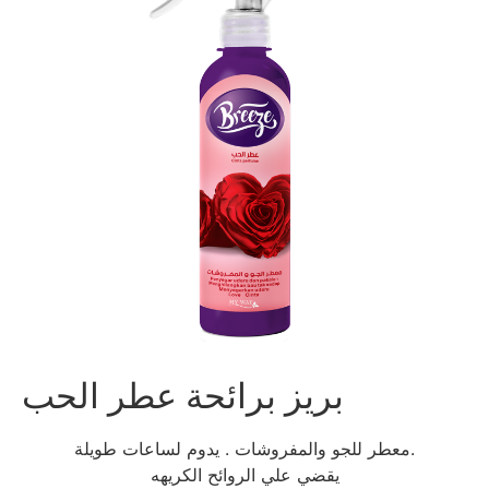
بريز برائحة عطر الحب
معطر للجو والمفروشات . يدوم لساعات طويلة.
يقضي علي الروائح الكريهه