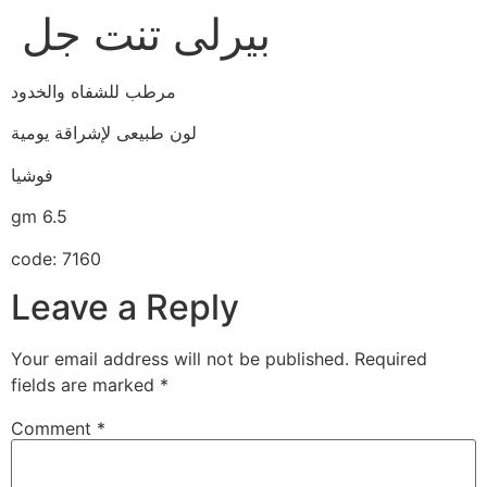
بيرلى تنت جل
مرطب للشفاه والخدود
لون طبيعى لإشراقة يومية
فوشيا
gm 6.5
code: 7160
Leave a Reply
Your email address will not be published.
Required
fields are marked
*
Comment
*