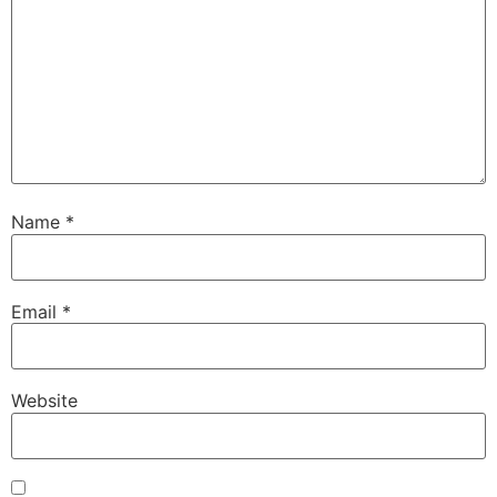
Name
*
Email
*
Website