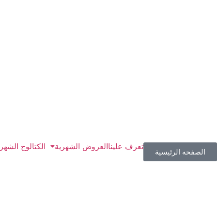
تعرف علينا
العروض الشهرية
الكتالوج الشهر
الصفحه الرئيسية