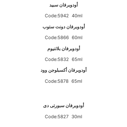
أودوبرفان سبيد
Code:5942 40ml
أودوبرفان دونت ستوب
Code:5866 60ml
أودوبرفان بلاتنيوم
Code:5832 65ml
أودوبرفان أكسبلوجن وود
Code:5878 65ml
أودوبرفان سبورتى دى
Code:5827 30ml