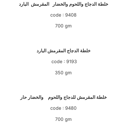
خلطة الدجاج واللحوم والخضار المقرمش البارد
code : 9408
700 gm
خلطة الدجاج المقرمش البارد
code : 9193
350 gm
خلطة المقرمش للدجاج واللحوم والخضار حار
code : 9480
700 gm