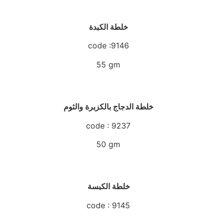
خلطة الكبدة
code :9146
55 gm
خلطة الدجاج بالكزبرة والثوم
code : 9237
50 gm
خلطة الكبسة
code : 9145