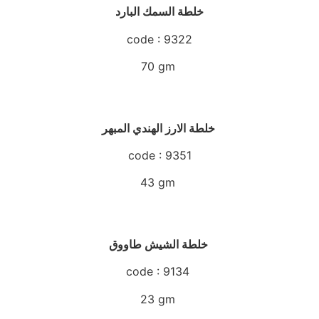
خلطة السمك البارد
code : 9322
70 gm
خلطة الارز الهندي المبهر
code : 9351
43 gm
خلطة الشيش طاووق
code : 9134
23 gm