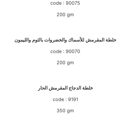
code : 90075
200 gm
خلطة المقرمش للأسماك والخضروات بالثوم والليمون
code : 90070
200 gm
خلطة الدجاج المقرمش الحار
code : 9191
350 gm