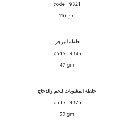
code : 9321
110 gm
خلطة البرجر
code : 9345
47 gm
خلطة المشويات للحم والدجاج
code : 9325
60 gm