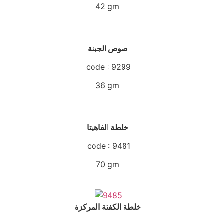
42 gm
صوص الجبنة
code : 9299
36 gm
خلطة الفاهيتا
code : 9481
70 gm
خلطة الكفتة المركزة