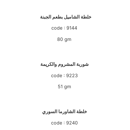
خلطة الشاميل بطعم الجبنة
code : 9144
80 gm
شوربة المشروم والكريمة
code : 9223
51 gm
خلطة الشاورما السوري
code : 9240