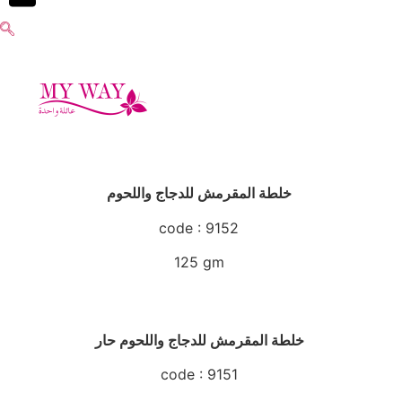
خلطة المقرمش للدجاج واللحوم
code : 9152
125 gm
خلطة المقرمش للدجاج واللحوم حار
code : 9151