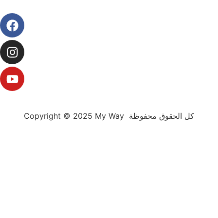
Copyright © 2025 My Way كل الحقوق محفوظة