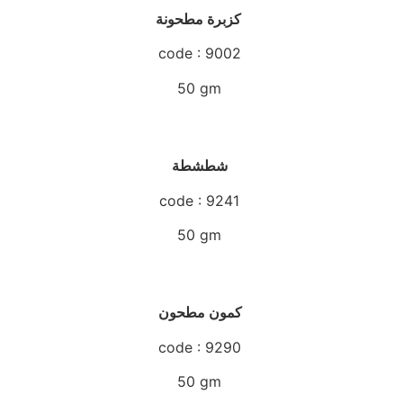
كزبرة مطحونة
code : 9002
50 gm
شطشطة
code : 9241
50 gm
كمون مطحون
code : 9290
50 gm