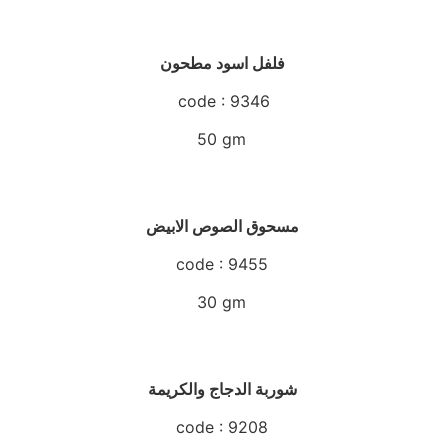
فلفل اسود مطحون
code : 9346
50 gm
مسحوق الصوص الابيض
code : 9455
30 gm
شوربة الدجاج والكريمة
code : 9208