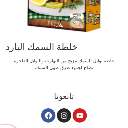
خلطة السمك البارد
خلطة توابل للسمك مزيج من البهارت والتوابل الفاخرة
تصلح لجميع طرق طهي السمك
تابعونا