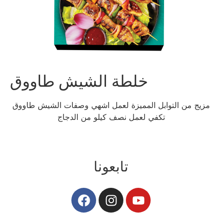
خلطة الشيش طاووق
مزيج من التوابل المميزة لعمل اشهي وصفات الشيش طاووق
تكفي لعمل نصف كيلو من الدجاج
تابعونا