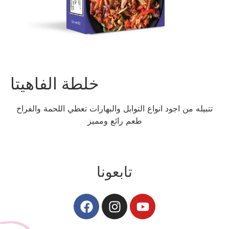
خلطة الفاهيتا
تتبيله من اجود انواع التوابل والبهارات تعطي اللحمة والفراخ
طعم رائع ومميز
تابعونا