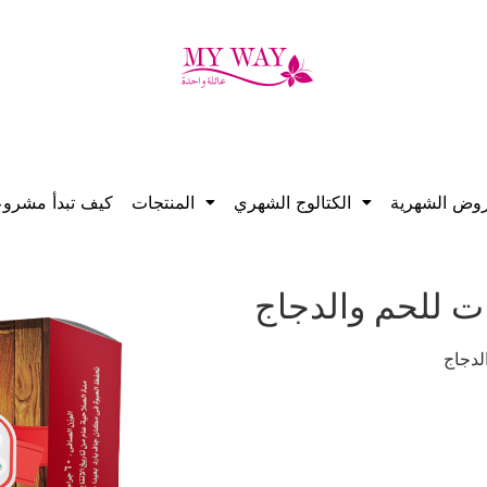
روض الشهرية
الكتالوج الشهري
المنتجات
كيف تبدأ مشرو
ت للحم والدجاج