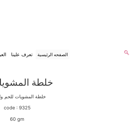
تعرف علينا
الع
الصفحه الرئيسية
خلطة المشويا
خلطة المشويات للحم والدجاج
code : 9325
60 gm