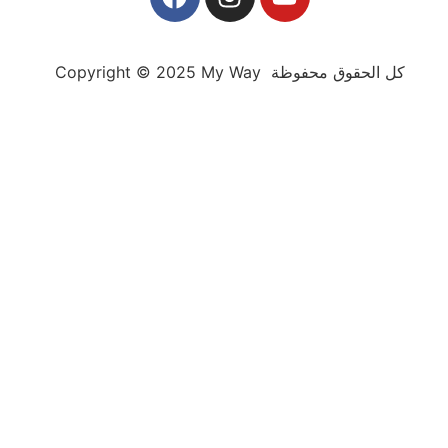
Copyright © 2025 My Way كل الحقوق محفوظة