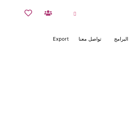
البرامج
تواصل معنا
Export