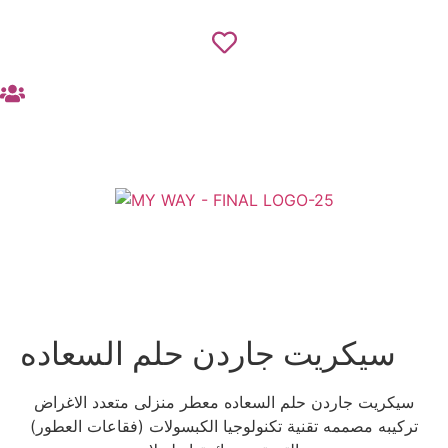
سيكريت جاردن حلم السعاده
سيكريت جاردن حلم السعاده معطر منزلى متعدد الاغراض
تركيبه مصممه تقنية تكنولوجيا الكبسولات (فقاعات العطور)