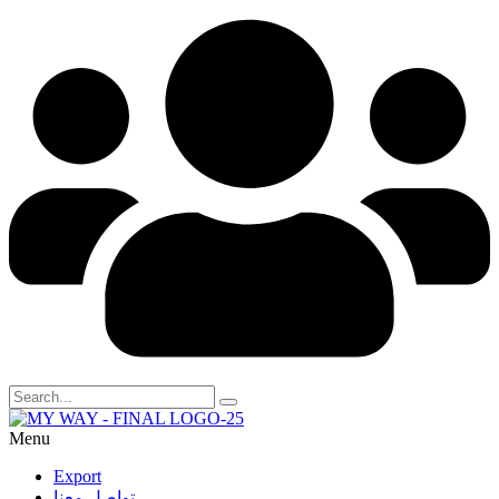
Menu
Export
تواصل معنا