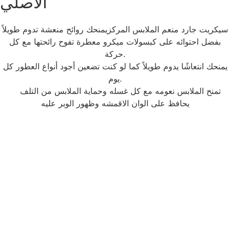
الاصلي
سيكريت جارد منعم الملابس المركزيمنحك روائح منعشة تدوم طويلاً
بفضل احتوائه على كبسولات ميكرو معطرة تفوح رائحتها مع كل
حركة.
يمنحك انتعاشًا يدوم طويلاً كما لو كنت تضعين أجود أنواع العطور كل
يوم.
تمنح الملابس نعومه مع كل غسله وحماية الملابس من التلف
يحافظ على الوان الاقمشه وظهور الوبر عليه