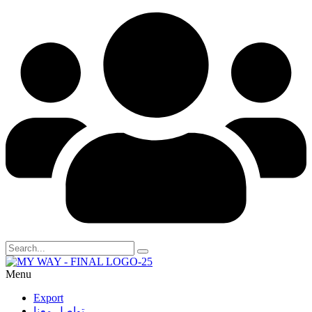
Menu
Export
تواصل معنا