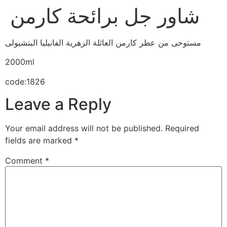
شاور جل برائحة كارمن
مستوحى من عطر كارمن العائلة الزهرية الفانيليا البتشيولى
2000ml
code:1826
Leave a Reply
Your email address will not be published.
Required
fields are marked
*
Comment
*