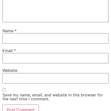
Name
*
Email
*
Website
Save my name, email, and website in this browser for
the next time I comment.