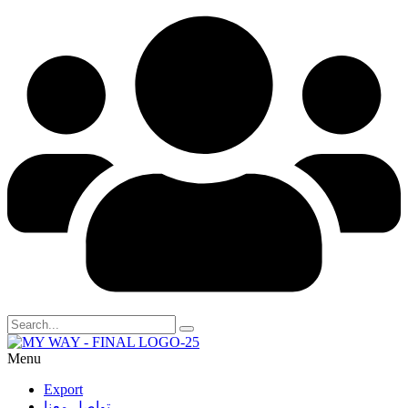
Menu
Export
تواصل معنا