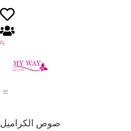
صوص الكراميل