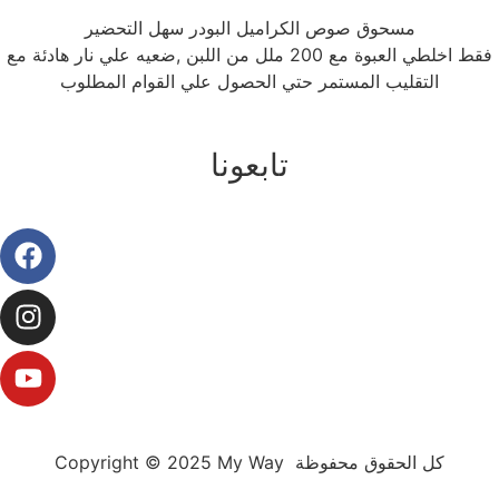
مسحوق صوص الكراميل البودر سهل التحضير
فقط اخلطي العبوة مع 200 ملل من اللبن ,ضعيه علي نار هادئة مع
التقليب المستمر حتي الحصول علي القوام المطلوب
تابعونا
Copyright © 2025 My Way كل الحقوق محفوظة