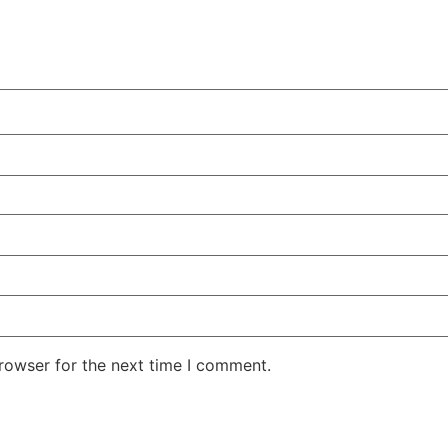
rowser for the next time I comment.