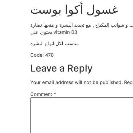
غسول أكوا بوست
 و شوائب المكياج , مع تجديد البشرة و منحها نضارة
يحتوي علي vitamin B3
مناسب لكل انواع البشرة
Code: 470
Leave a Reply
Your email address will not be published.
Req
Comment
*