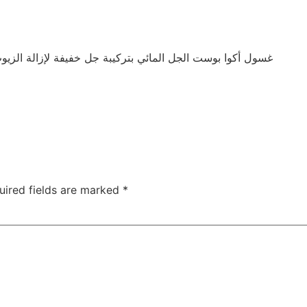
غسول أكوا بوست الجل المائي بتركيبة جل خفيفة لإزالة الزيوت
uired fields are marked
*