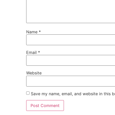
Name
*
Email
*
Website
Save my name, email, and website in this b