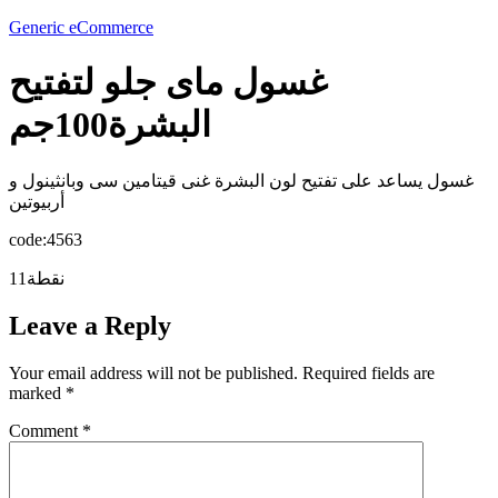
Generic eCommerce
غسول ماى جلو لتفتيح
البشرة100جم
غسول يساعد على تفتيح لون البشرة غنى قيتامين سى وبانثينول و
أربيوتين
code:4563
11نقطة
Leave a Reply
Your email address will not be published.
Required fields are
marked
*
Comment
*