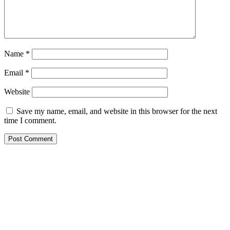
Name
*
Email
*
Website
Save my name, email, and website in this browser for the next
time I comment.