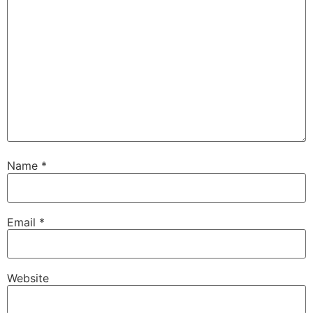
Name
*
Email
*
Website