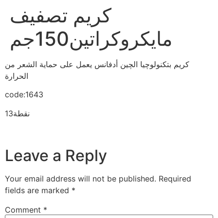
كريم تصفيف
مايكروكراتين150جم
كريم بتكنولوچيا الچين أدفانس يعمل على حماية الشعر من
الحرارة
code:1643
13نقطة
Leave a Reply
Your email address will not be published.
Required
fields are marked
*
Comment
*