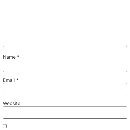
Name
*
Email
*
Website