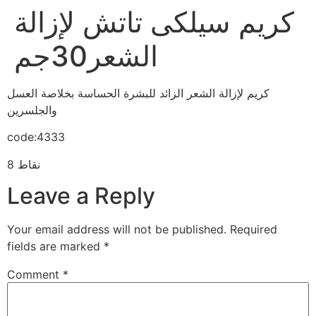
كريم سيلكى تاتش لإزالة
الشعر30جم
كريم لإزالة الشعر الزائد للبشرة الحساسة بخلاصة العسل
والجلسرين
code:4333
8 نقاط
Leave a Reply
Your email address will not be published.
Required
fields are marked
*
Comment
*