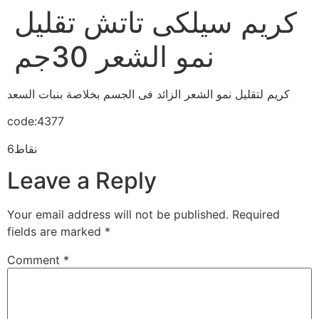
كريم سيلكى تاتش تقليل
نمو الشعر 30جم
كريم لتقليل نمو الشعر الزائد فى الجسم بخلاصة بنبات السعد
code:4377
6نقاط
Leave a Reply
Your email address will not be published.
Required
fields are marked
*
Comment
*