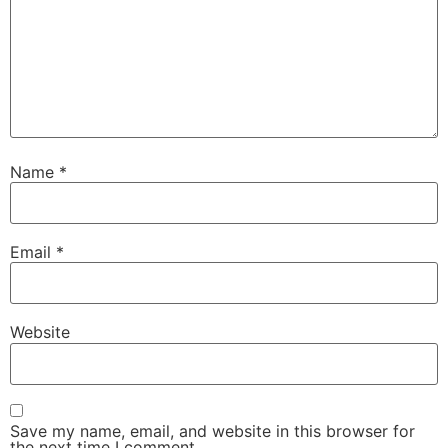
Name
*
Email
*
Website
Save my name, email, and website in this browser for
the next time I comment.