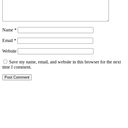
Name
*
Email
*
Website
Save my name, email, and website in this browser for the next
time I comment.