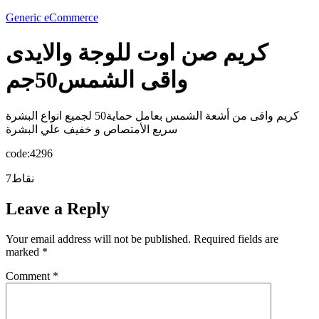
Generic eCommerce
كريم صن اوت للوجة والايدى
واقى الشمس50جم
كريم واقى من أشعة الشمس بعامل حماية50 لجميع انواع البشرة
سريع الأمتصاص و خفيف علي البشرة
code:4296
7نقاط
Leave a Reply
Your email address will not be published.
Required fields are
marked
*
Comment
*