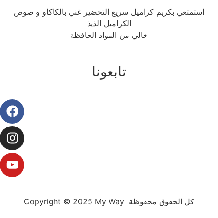
استمتعي بكريم كراميل سريع التحضير غني بالكاكاو و صوص
الكراميل الذيذ
خالي من المواد الحافظة
تابعونا
Copyright © 2025 My Way كل الحقوق محفوظة