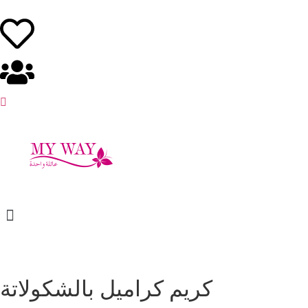
كريم كراميل بالشكولاتة