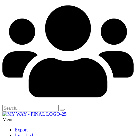
Menu
Export
تواصل معنا