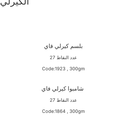
الكيرلي
بلسم كيرلي فاي
27 عدد النقاط
Code:1923 , 300gm
شامبوا كيرلي فاي
27 عدد النقاط
Code:1864 , 300gm