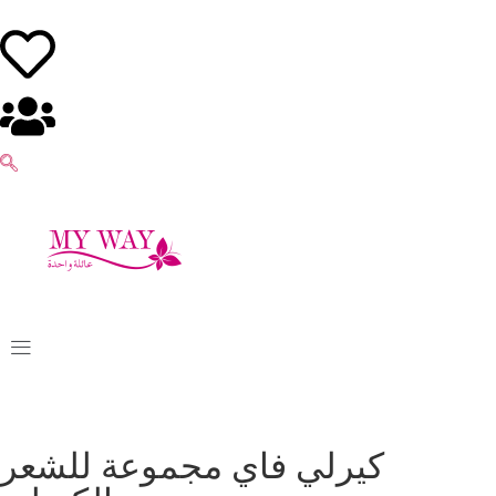
كيرلي فاي مجموعة للشعر