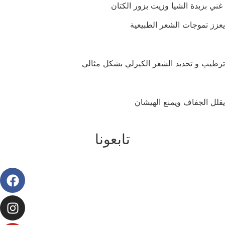
غني بزبدة الشيا وزيت بزور الكتان
يعزز تموجات الشعر الطبيعية
ترطيب و تحديد الشعر الكيرلي بشكل مثالي
يقلل الجفاف ويمنع الهيشان
تابعونا