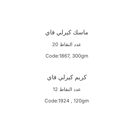
ماسك كيرلي فاي
20 عدد النقاط
Code:1867, 300gm
كريم كيرلي فاي
12 عدد النقاط
Code:1924 , 120gm