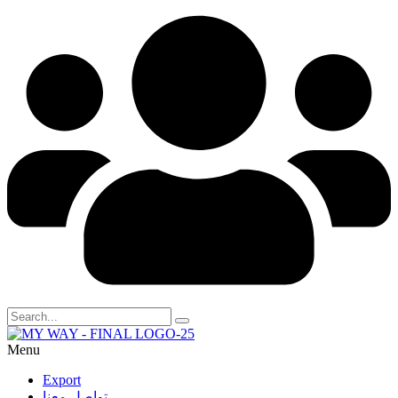
Menu
Export
تواصل معنا