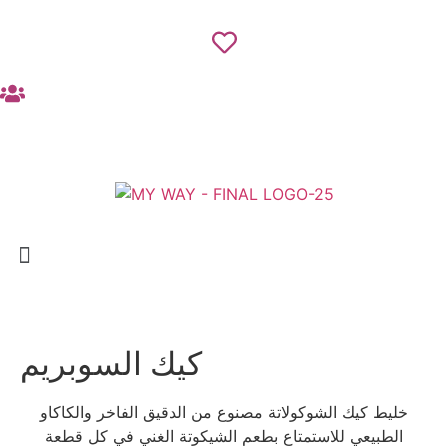
كيك السوبريم
خليط كيك الشوكولاتة مصنوع من الدقيق الفاخر والكاكاو
الطبيعي للاستمتاع بطعم الشيكوتة الغني في كل قطعة