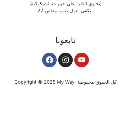
(تحتوي العلبة علي حبيبات الشيكولاتة)
تكفي لعمل صنية مقاس 22 .
تابعونا
Copyright © 2025 My Way كل الحقوق محفوظة