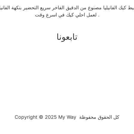
يط كيك الفانيليا مصنوع من الدقيق الفاخر سريع التحضير بنكهة الفانيلي
لعمل احلي كيك في اسرع وقت .
تابعونا
Copyright © 2025 My Way كل الحقوق محفوظة