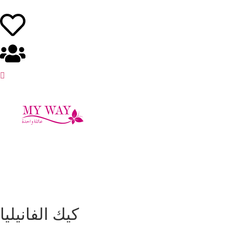
كيك الفانيليا