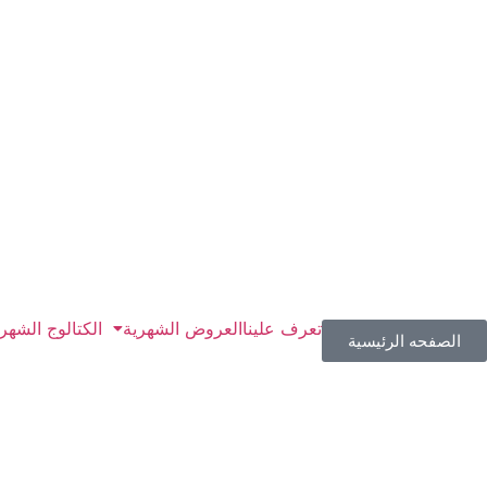
تعرف علينا
العروض الشهرية
الكتالوج الشهر
الصفحه الرئيسية