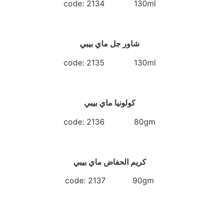
code: 2134 130ml
شاور جل ماي بيبي
code: 2135 130ml
كولونيا ماي بيبي
code: 2136 80gm
كريم الحفاض ماي بيبي
code: 2137 90gm