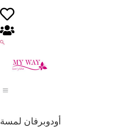
أودوبرفان لمسة