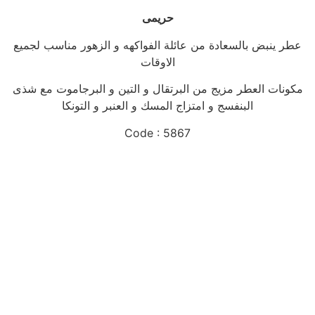
حريمى
عطر ينبض بالسعادة من عائلة الفواكهه و الزهور مناسب لجميع
الاوقات
مكونات العطر مزيج من البرتقال و التين و البرجاموت مع شذى
البنفسج و امتزاج المسك و العنبر و التونكا
Code : 5867