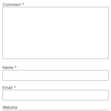
Comment
*
Name
*
Email
*
Website