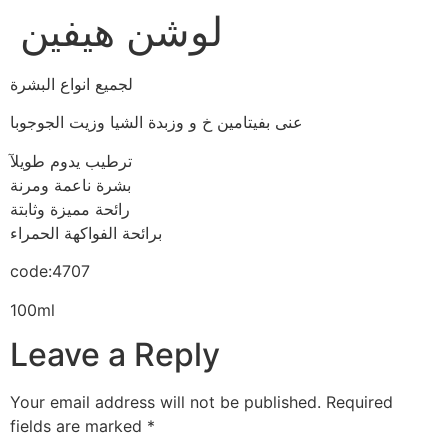
لوشن هيفين
لجميع انواع البشرة
عنى بفيتامين خ و وزبدة الشيا وزيت الجوجوبا
ترطيب يدوم طويلآ
بشرة ناعمة ومرنة
رائحة مميزة وثابتة
برائحة الفواكهة الحمراء
code:4707
100ml
Leave a Reply
Your email address will not be published.
Required
fields are marked
*